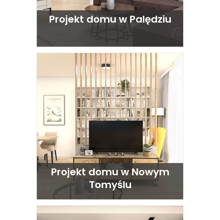
Projekt domu w Palędziu
Projekt domu w Nowym
Tomyślu