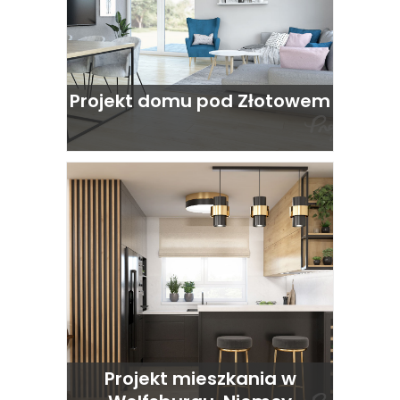
Projekt domu pod Złotowem
Projekt mieszkania w