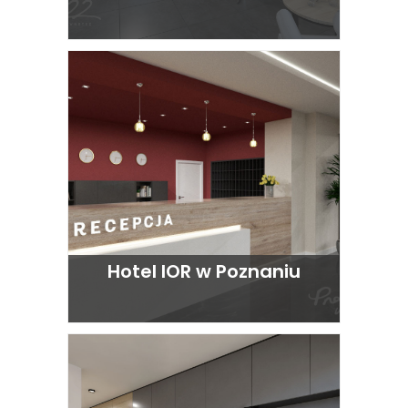
Hotel IOR w Poznaniu