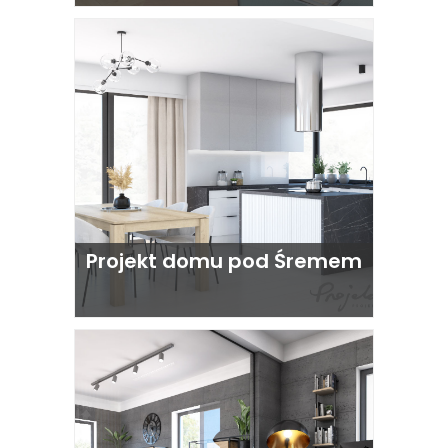
Projekt domu pod Śremem