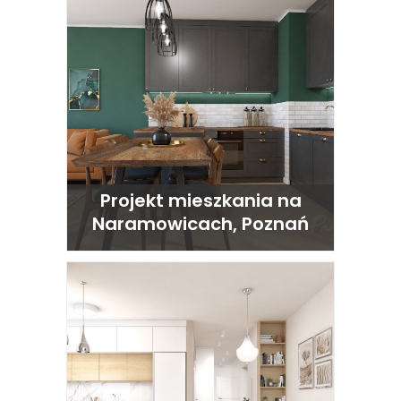
Projekt mieszkania na
Naramowicach, Poznań