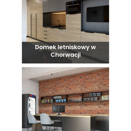
Domek letniskowy w
Chorwacji