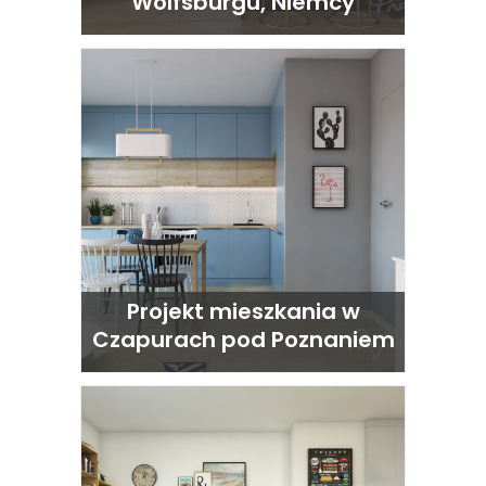
Wolfsburgu, Niemcy
Projekt mieszkania w
Czapurach pod Poznaniem