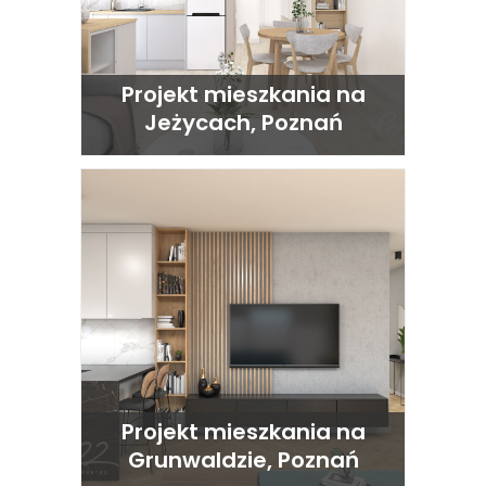
Projekt mieszkania na
Jeżycach, Poznań
Projekt mieszkania na
Grunwaldzie, Poznań