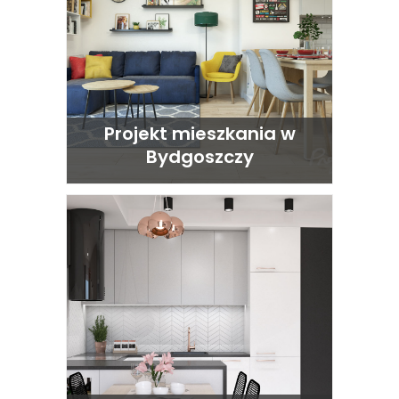
Projekt mieszkania w
Bydgoszczy