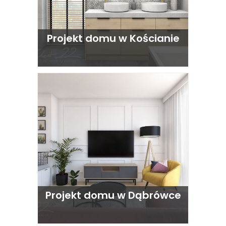
Projekt domu w Kościanie
Projekt domu w Dąbrówce