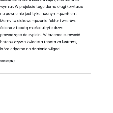
wymiar. W projekcie tego domu długi korytarza
na pewno nie jest tylko nudnym łącznikiem.
Mamy tu ciekawe łączenie faktur i wzorów.
Ściana z tapetą mieści ukryte drzwi
prowadzące do sypialni. W łazience surowość
betonu ożywia kwiecista tapeta za lustrami,
która odporna na działanie wilgoci.
Udostępnij: